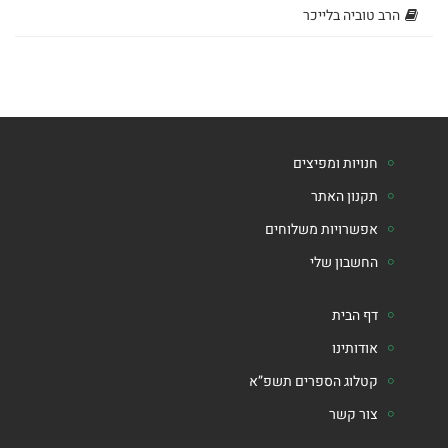
ספרי
הרב טוביה בלייכר
הרב
טוביה
בלייכר
חנויות ומפיצים
תקנון האתר
אפשרויות משלוחים
החשבון שלי
דף הבית
אודותינו
קטלוג הספרים תשפ”א
צור קשר