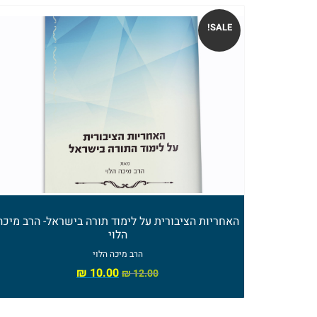
SALE!
האחריות הציבורית על לימוד תורה בישראל- הרב מיכה
הלוי
הרב מיכה הלוי
₪
10.00
₪
12.00