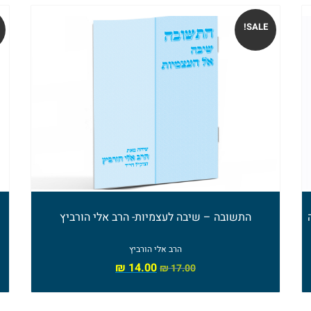
SALE!
התשובה – שיבה לעצמיות- הרב אלי הורביץ
הרב אלי הורביץ
₪
14.00
₪
17.00