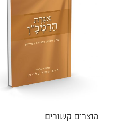
ספרי הרב חננאל אתרוג
ספרי הרב מישאל רובין
ספרי הרב אלי אדלר
ספרי הרב מאיר כהן
ספרי הרב אברהם וסרמן
ספרי הרב טוביה בלייכר
מוצרים קשורים