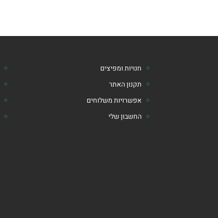
חנויות ומפיצים
תקנון האתר
אפשרויות משלוחים
החשבון שלי