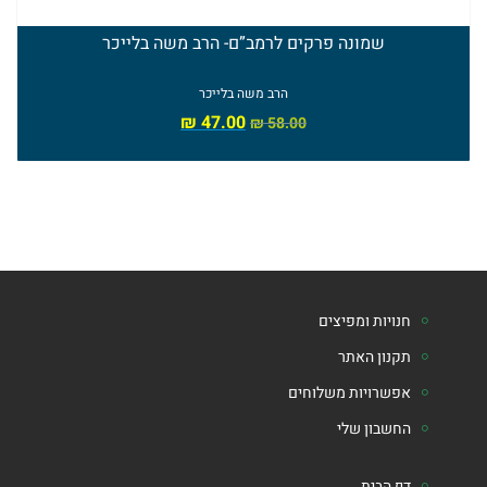
שמונה פרקים לרמב”ם- הרב משה בלייכר
הרב משה בלייכר
₪
47.00
₪
58.00
חנויות ומפיצים
תקנון האתר
אפשרויות משלוחים
החשבון שלי
דף הבית