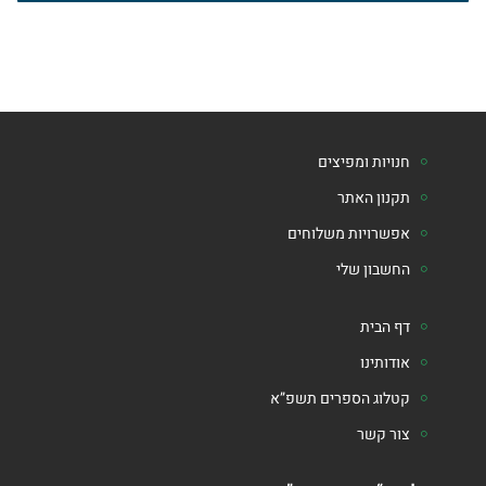
חנויות ומפיצים
תקנון האתר
אפשרויות משלוחים
החשבון שלי
דף הבית
אודותינו
קטלוג הספרים תשפ”א
צור קשר