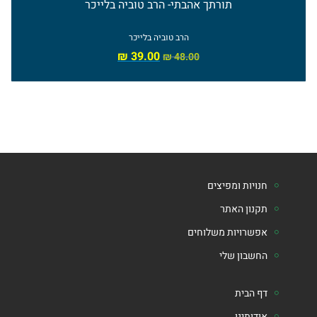
תורתך אהבתי- הרב טוביה בלייכר
הרב טוביה בלייכר
₪
39.00
₪
48.00
חנויות ומפיצים
תקנון האתר
אפשרויות משלוחים
החשבון שלי
דף הבית
אודותינו