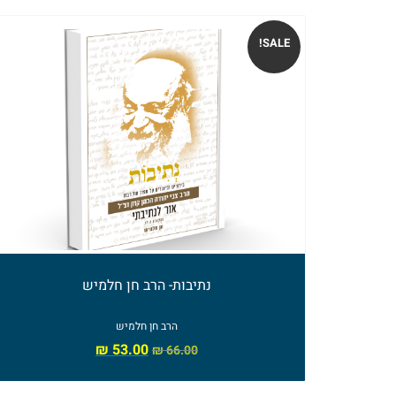
SALE!
נתיבות- הרב חן חלמיש
הרב חן חלמיש
₪
53.00
₪
66.00