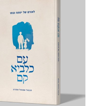
ספרי הרב חננאל אתרוג
ספרי הרב מישאל רובין
ספרי הרב אלי אדלר
ספרי הרב מאיר כהן
ספרי הרב אברהם וסרמן
ספרי הרב טוביה בלייכר