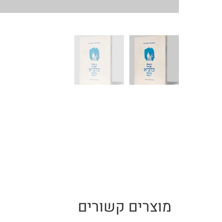
מוצרים קשורים