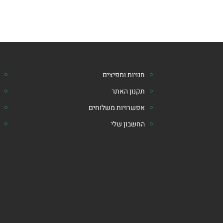
חנויות ומפיצים
תקנון האתר
אפשרויות משלוחים
החשבון שלי