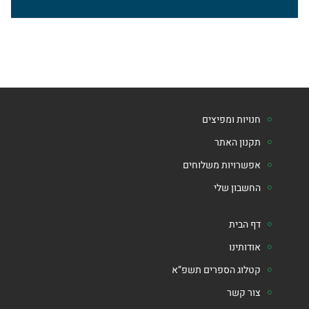
חנויות ומפיצים
תקנון האתר
אפשרויות משלוחים
החשבון שלי
דף הבית
אודותינו
קטלוג הספרים תשפ”א
צור קשר