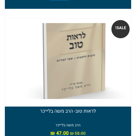
SALE!
לראות טוב- הרב משה בלייכר
הרב משה בלייכר
₪
47.00
₪
58.00