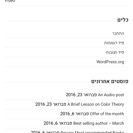
Video
כלים
התחבר
פיד רשומות
פיד תגובות
WordPress.org
פוסטים אחרונים
פברואר 23, 2016
An Audio post
פברואר 23, 2016
A Brief Lesson on Color Theory
פברואר 6, 2016
Offer of the month
פברואר 6, 2016
Best selling author – March
פברואר 6, 2016
Review Most recommended Books