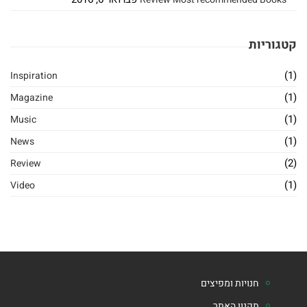
קטגוריות
(1)
Inspiration
(1)
Magazine
(1)
Music
(1)
News
(2)
Review
(1)
Video
חנויות ומפיצים
תקנון האתר